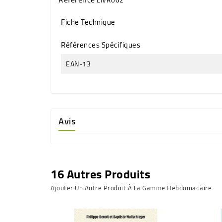
Fiche Technique
Références Spécifiques
EAN-13
Avis
16 Autres Produits
Ajouter Un Autre Produit À La Gamme Hebdomadaire