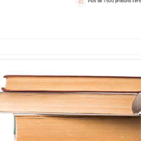
Plus de 1500 produits certi