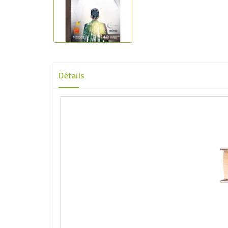
Détails