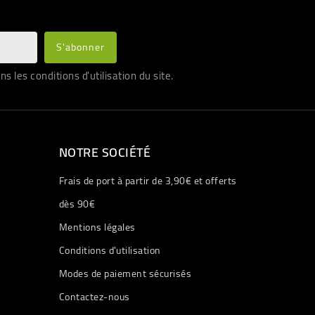
les conditions d'utilisation du site.
NOTRE SOCIÉTÉ
Frais de port à partir de 3,90€ et offerts
dès 90€
Mentions légales
Conditions d'utilisation
Modes de paiement sécurisés
Contactez-nous