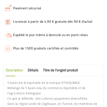
Paiement sécurisé
Livraison à partir de 4,90 € gratuite dès 90 € d'achat
Expédié le jour même à domicile ou en point relais
Plus de 1500 produits certifiés et contrôlés
Description
Détails
Titre de l'onglet produit
5 baies bio & équitable de la marque ETHIQUABLE
Mélange de 5 baies issu du commerce équitable et de
l'agriculture biologique
Ce que je défends :
des cultures paysannes diversifiées
Dans la région aride de Zaghouan, en Tunisie, les membres de