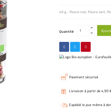
40 g - Poivre noir, Poivre vert, P
Ajout
Quantité
Paiement sécurisé
Livraison à partir de 4,90 
Expédié le jour même à dom