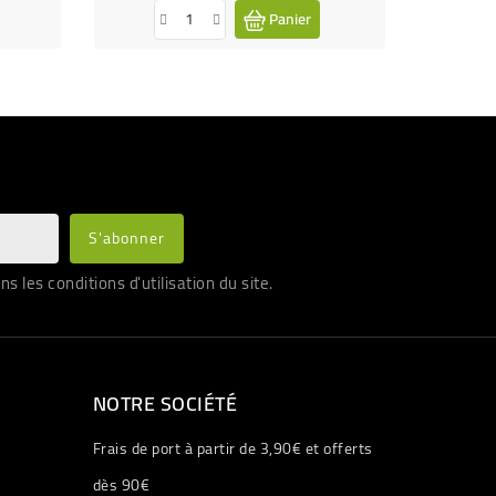
Panier
les conditions d'utilisation du site.
NOTRE SOCIÉTÉ
Frais de port à partir de 3,90€ et offerts
dès 90€