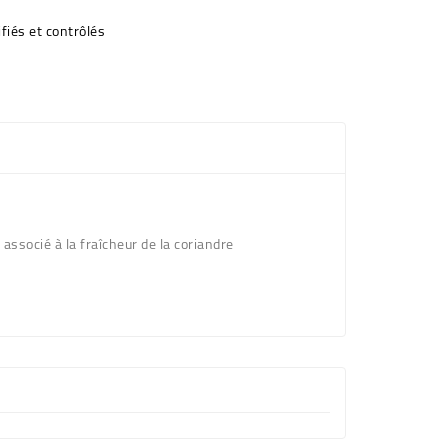
fiés et contrôlés
associé à la fraîcheur de la coriandre