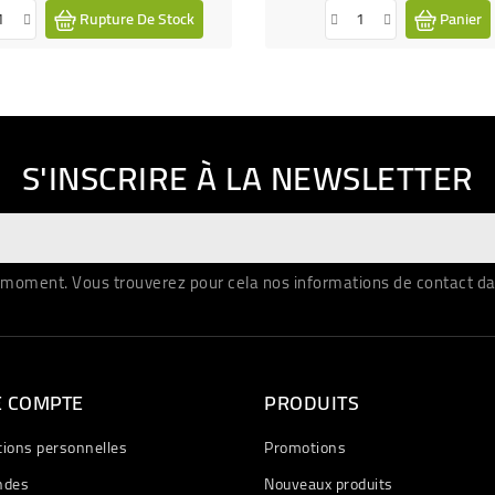
Rupture De Stock
Panier
S'INSCRIRE À LA NEWSLETTER
moment. Vous trouverez pour cela nos informations de contact dans 
E COMPTE
PRODUITS
tions personnelles
Promotions
des
Nouveaux produits