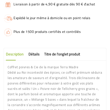
Livraison à partir de 4,90 € gratuite dès 90 € d'achat
Expédié le jour même à domicile ou en point relais
Plus de 1500 produits certifiés et contrôlés
Description
Détails
Titre de l'onglet produit
Coffret poivres & Cie de la marque Terra Madre
Dédié au Roi incontesté des épices, ce coffret prémium séduira
les amateurs de saveurs et d’originalité. Trois déclinaisons de
poivres différentes pour rehausser à votre goût vos plats
sucrés et salés ! Un « Poivre noir de Tellicherry gros grains »,
dont le parfum boisé et aromatique apporte une touche de
puissance, un « Mélange 5 baies » dans lequel la fraîcheur de
la coriandre s’accorde magnifiquement aux différents arômes