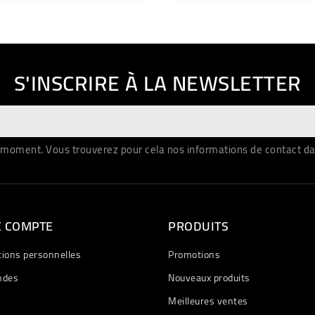
S'INSCRIRE À LA NEWSLETTER
moment. Vous trouverez pour cela nos informations de contact dans 
E COMPTE
PRODUITS
tions personnelles
Promotions
des
Nouveaux produits
Meilleures ventes