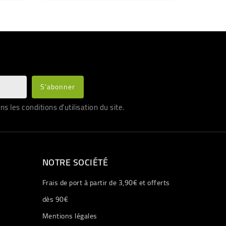
les conditions d'utilisation du site.
NOTRE SOCIÉTÉ
Frais de port à partir de 3,90€ et offerts
dès 90€
Mentions légales