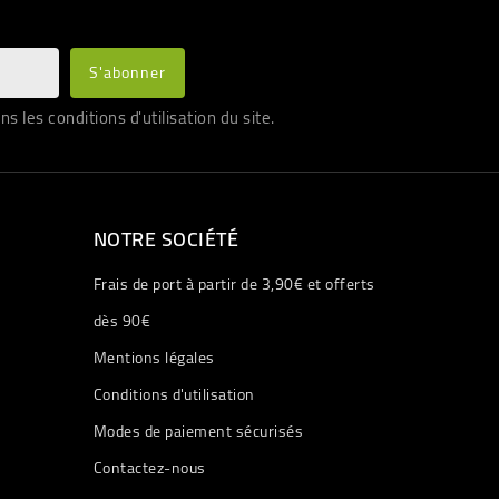
les conditions d'utilisation du site.
NOTRE SOCIÉTÉ
Frais de port à partir de 3,90€ et offerts
dès 90€
Mentions légales
Conditions d'utilisation
Modes de paiement sécurisés
Contactez-nous