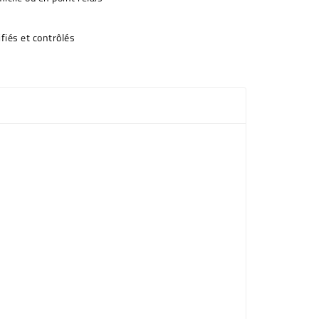
fiés et contrôlés