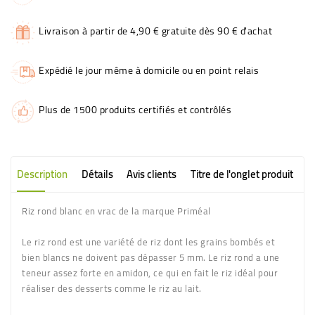
Livraison à partir de 4,90 € gratuite dès 90 € d'achat
Expédié le jour même à domicile ou en point relais
Plus de 1500 produits certifiés et contrôlés
Description
Détails
Avis clients
Titre de l'onglet produit
Riz rond blanc en vrac de la marque Priméal
Le riz rond est une variété de riz dont les grains bombés et
bien blancs ne doivent pas dépasser 5 mm. Le riz rond a une
teneur assez forte en amidon, ce qui en fait le riz idéal pour
réaliser des desserts comme le riz au lait.