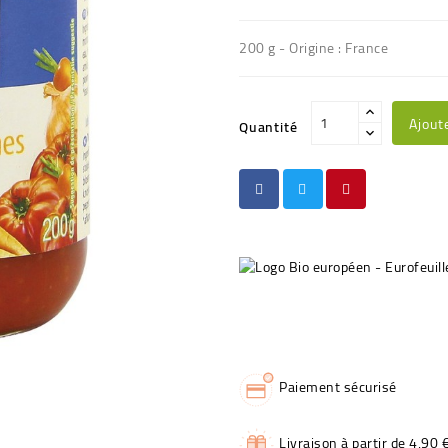
200 g - Origine : France
Ajout
Quantité
Paiement sécurisé
Livraison à partir de 4,90 