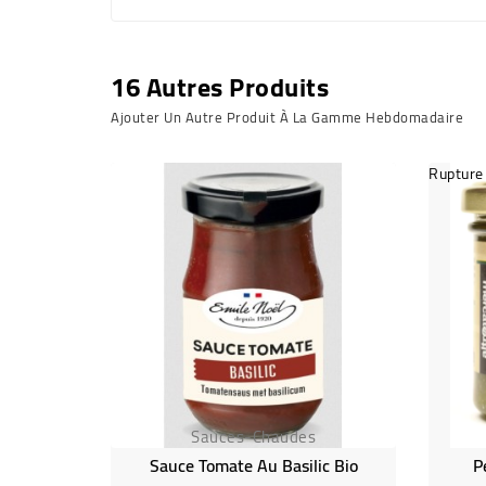
16 Autres Produits
Ajouter Un Autre Produit À La Gamme Hebdomadaire
Rupture
Sauces-Chaudes
Sauce Tomate Au Basilic Bio
P