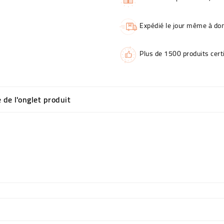
Expédié le jour même à dom
Plus de 1500 produits certi
e de l'onglet produit