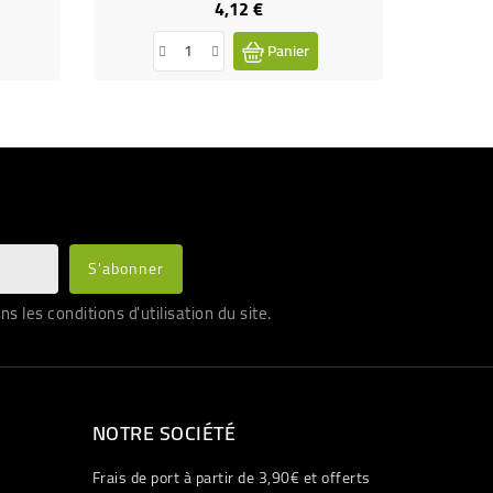
4,12 €
Prix
Panier
les conditions d'utilisation du site.
NOTRE SOCIÉTÉ
Frais de port à partir de 3,90€ et offerts