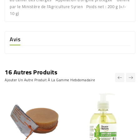
par le Ministère de l'Agriculture Syrien Poids net : 200 g (+/-
10 g)
Avis
16 Autres Produits
Ajouter Un Autre Produit À La Gamme Hebdomadaire