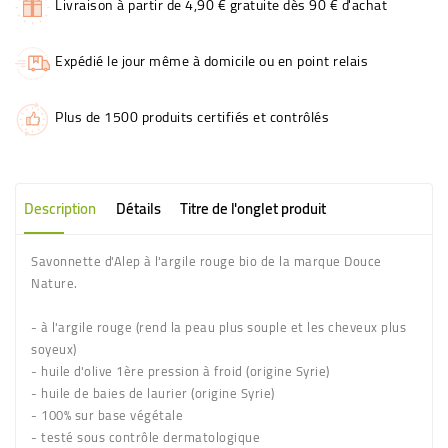
Livraison à partir de 4,90 € gratuite dès 90 € d'achat
Expédié le jour même à domicile ou en point relais
Plus de 1500 produits certifiés et contrôlés
Description
Détails
Titre de l'onglet produit
Savonnette d'Alep à l'argile rouge bio de la marque Douce
Nature.
- à l'argile rouge (rend la peau plus souple et les cheveux plus
soyeux)
- huile d'olive 1ère pression à froid (origine Syrie)
- huile de baies de laurier (origine Syrie)
- 100% sur base végétale
- testé sous contrôle dermatologique