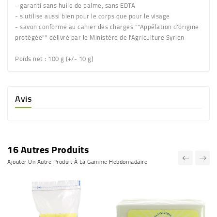
- garanti sans huile de palme, sans EDTA
- s'utilise aussi bien pour le corps que pour le visage
- savon conforme au cahier des charges ""Appélation d'origine
protégée"" délivré par le Ministère de l'Agriculture Syrien
Poids net :
100 g (+/- 10 g)
Avis
16 Autres Produits
Ajouter Un Autre Produit À La Gamme Hebdomadaire