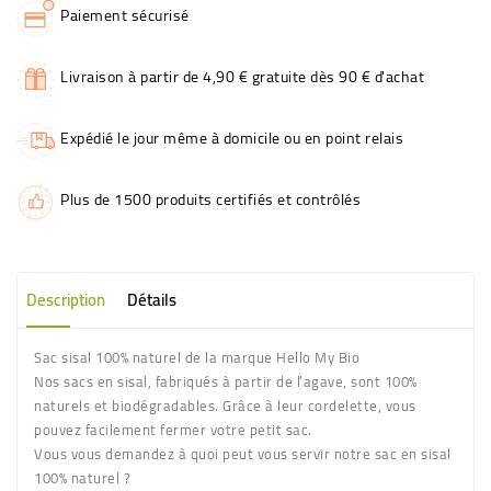
Paiement sécurisé
Livraison à partir de 4,90 € gratuite dès 90 € d'achat
Expédié le jour même à domicile ou en point relais
Plus de 1500 produits certifiés et contrôlés
Description
Détails
Sac sisal 100% naturel de la marque Hello My Bio
Nos sacs en sisal, fabriqués à partir de l’agave, sont 100%
naturels et biodégradables. Grâce à leur cordelette, vous
pouvez facilement fermer votre petit sac.
Vous vous demandez à quoi peut vous servir notre sac en sisal
100% naturel ?