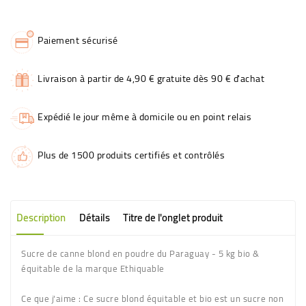
Paiement sécurisé
Livraison à partir de 4,90 € gratuite dès 90 € d'achat
Expédié le jour même à domicile ou en point relais
Plus de 1500 produits certifiés et contrôlés
Description
Détails
Titre de l'onglet produit
Sucre de canne blond en poudre du Paraguay - 5 kg bio &
équitable de la marque Ethiquable
Ce que j'aime :
Ce sucre blond équitable et bio est un sucre non