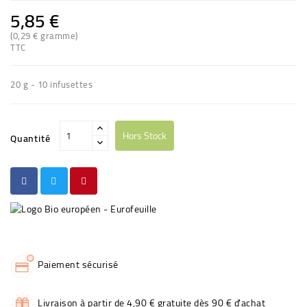
5,85 €
(0,29 € gramme)
TTC
20 g - 10 infusettes
Hors Stock
Quantité
Paiement sécurisé
Livraison à partir de 4,90 € gratuite dès 90 € d'achat