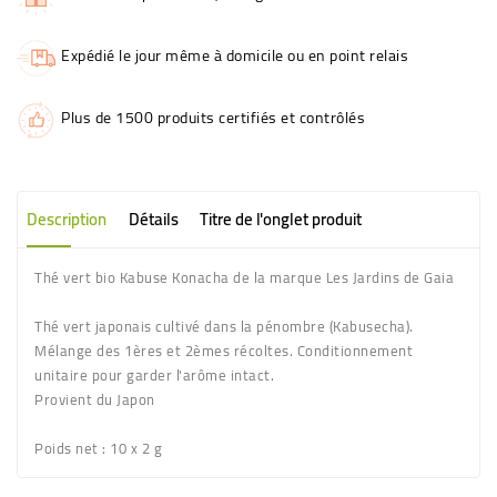
Expédié le jour même à domicile ou en point relais
Plus de 1500 produits certifiés et contrôlés
Description
Détails
Titre de l'onglet produit
Thé vert bio Kabuse Konacha de la marque Les Jardins de Gaia
Thé vert japonais cultivé dans la pénombre (Kabusecha).
Mélange des 1ères et 2èmes récoltes. Conditionnement
unitaire pour garder l'arôme intact.
Provient du Japon
Poids net
: 10 x 2 g