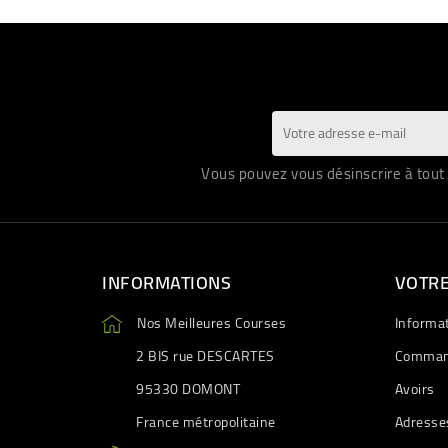
Vous pouvez vous désinscrire à tout 
INFORMATIONS
VOTR
Nos Meilleures Courses
Informa
2 BIS rue DESCARTES
Comman
95330 DOMONT
Avoirs
France métropolitaine
Adresse