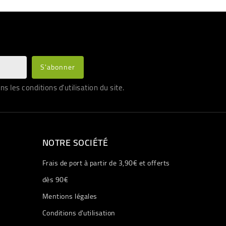
les conditions d'utilisation du site.
NOTRE SOCIÉTÉ
Frais de port à partir de 3,90€ et offerts
dès 90€
Mentions légales
Conditions d'utilisation