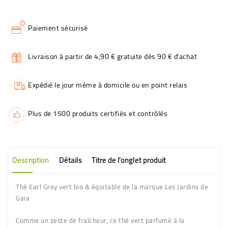
Paiement sécurisé
Livraison à partir de 4,90 € gratuite dès 90 € d'achat
Expédié le jour même à domicile ou en point relais
Plus de 1500 produits certifiés et contrôlés
Description
Détails
Titre de l'onglet produit
Thé Earl Grey vert bio & équitable de la marque Les Jardins de
Gaia
Comme un zeste de fraîcheur, ce thé vert parfumé à la