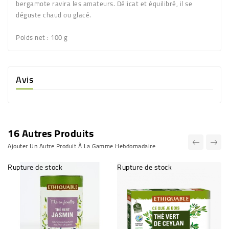
bergamote ravira les amateurs. Délicat et équilibré, il se
déguste chaud ou glacé.
Poids net
: 100 g
Avis
16 Autres Produits
Ajouter Un Autre Produit À La Gamme Hebdomadaire
Rupture de stock
Rupture de stock