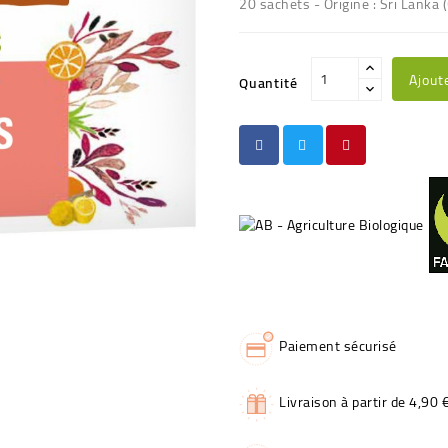
20 sachets - Origine : Sri Lanka 
Ajout
Quantité
Paiement sécurisé
Livraison à partir de 4,90 