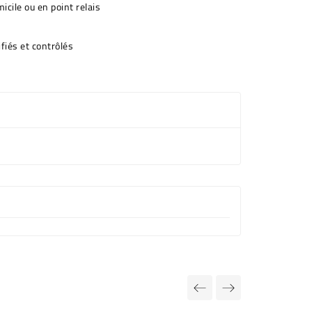
icile ou en point relais
fiés et contrôlés