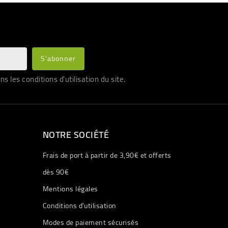
les conditions d'utilisation du site.
NOTRE SOCIÉTÉ
Frais de port à partir de 3,90€ et offerts
dès 90€
Mentions légales
Conditions d'utilisation
Modes de paiement sécurisés