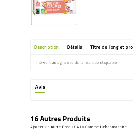
Description
Détails
Titre de l'onglet pr
Thé vert au agrumes de la marque étiquable
Avis
16 Autres Produits
Ajouter Un Autre Produit À La Gamme Hebdomadaire