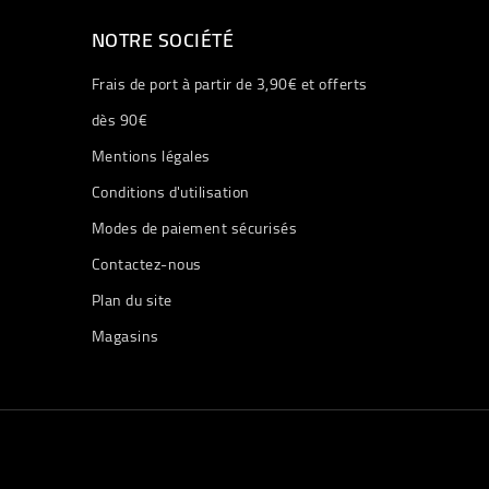
NOTRE SOCIÉTÉ
Frais de port à partir de 3,90€ et offerts
dès 90€
Mentions légales
Conditions d'utilisation
Modes de paiement sécurisés
Contactez-nous
Plan du site
Magasins