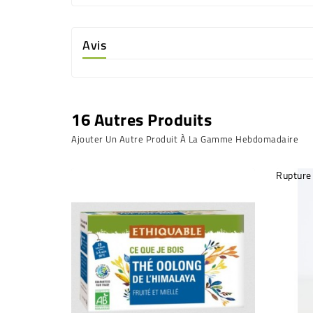
Avis
16 Autres Produits
Ajouter Un Autre Produit À La Gamme Hebdomadaire
Rupture