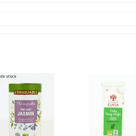
 de stock