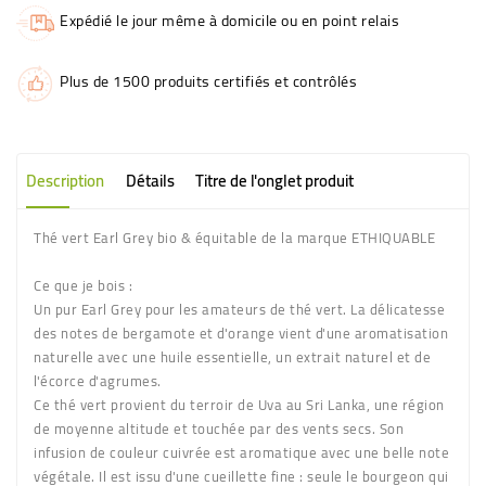
Expédié le jour même à domicile ou en point relais
Plus de 1500 produits certifiés et contrôlés
Description
Détails
Titre de l'onglet produit
Thé vert Earl Grey bio & équitable de la marque ETHIQUABLE
Ce que je bois :
Un pur Earl Grey pour les amateurs de thé vert. La délicatesse
des notes de bergamote et d'orange vient d'une aromatisation
naturelle avec une huile essentielle, un extrait naturel et de
l'écorce d'agrumes.
Ce thé vert provient du terroir de Uva au Sri Lanka, une région
de moyenne altitude et touchée par des vents secs. Son
infusion de couleur cuivrée est aromatique avec une belle note
végétale. Il est issu d'une cueillette fine : seule le bourgeon qui