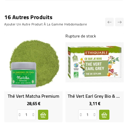
16 Autres Produits
Ajouter Un Autre Produit À La Gamme Hebdomadaire
Rupture de stock
Thé Vert Matcha Premium
Thé Vert Earl Grey Bio & Équitable
28,65 €
3,11 €
Prix
Prix