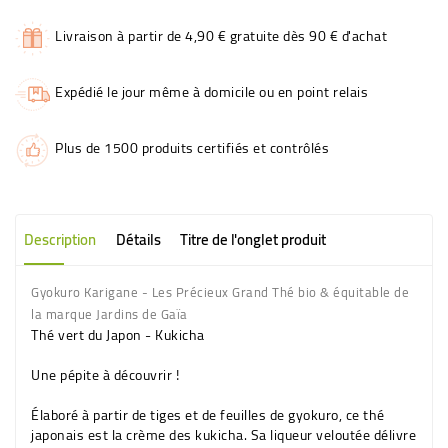
Livraison à partir de 4,90 € gratuite dès 90 € d'achat
Expédié le jour même à domicile ou en point relais
Plus de 1500 produits certifiés et contrôlés
Description
Détails
Titre de l'onglet produit
Gyokuro Karigane - Les Précieux Grand Thé bio & équitable de
la marque Jardins de Gaïa
Thé vert du Japon - Kukicha
Une pépite à découvrir !
Élaboré à partir de tiges et de feuilles de gyokuro, ce thé
japonais est la crème des kukicha. Sa liqueur veloutée délivre