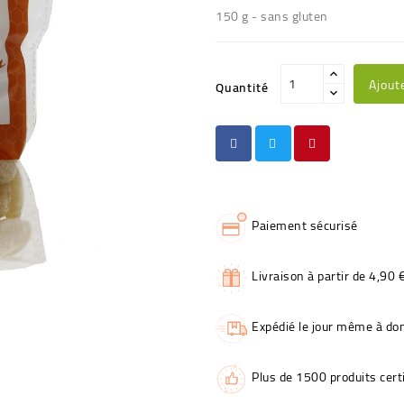
150 g - sans gluten
Ajout
Quantité
Paiement sécurisé
Livraison à partir de 4,90 
Expédié le jour même à dom
Plus de 1500 produits certi