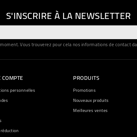
S'INSCRIRE À LA NEWSLETTER
moment. Vous trouverez pour cela nos informations de contact dans 
E COMPTE
PRODUITS
tions personnelles
Promotions
des
Nouveaux produits
Meilleures ventes
s
 réduction