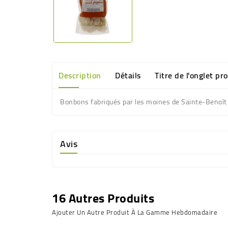
Description
Détails
Titre de l'onglet pr
Bonbons fabriqués par les moines de Sainte-Benoît 
Avis
16 Autres Produits
Ajouter Un Autre Produit À La Gamme Hebdomadaire