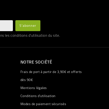
les conditions d'utilisation du site.
NOTRE SOCIÉTÉ
Frais de port à partir de 3,90€ et offerts
dès 90€
Mentions légales
Conditions d'utilisation
Modes de paiement sécurisés