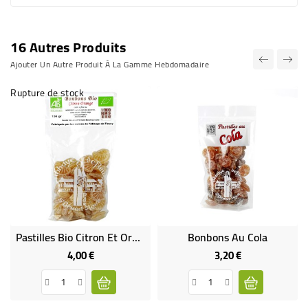
16 Autres Produits
Ajouter Un Autre Produit À La Gamme Hebdomadaire
Rupture de stock
Pastilles Bio Citron Et Orange
Bonbons Au Cola
4,00 €
3,20 €
Prix
Prix