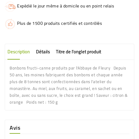
Expédié le jour même à domicile ou en point relais
Plus de 1500 produits certifiés et contrôlés
Description
Détails
Titre de l'onglet produit
Bonbons fructi-canne produits par l'Abbaye de Fleury Depuis
50 ans, les moines fabriquent des bonbons et chaque année
plus de 8 tonnes sont confectionnées dans l'atelier du
monastère. Au miel, aux fruits, au caramel, en sachet ou en
boîte, avec ou sans sucre, le choix est grand ! Saveur : citron &
orange Poids net : 150 g
Avis