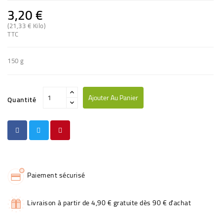
3,20 €
(21,33 € Kilo)
TTC
150 g
Ajouter Au Panier
Quantité
Paiement sécurisé
Livraison à partir de 4,90 € gratuite dès 90 € d'achat