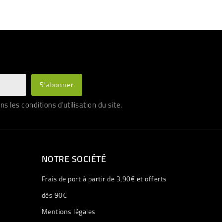
les conditions d'utilisation du site.
NOTRE SOCIÉTÉ
Frais de port à partir de 3,90€ et offerts
dès 90€
Mentions légales