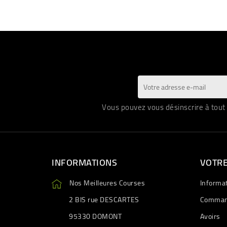
Vous pouvez vous désinscrire à tout 
INFORMATIONS
VOTR
Nos Meilleures Courses
Informa
2 BIS rue DESCARTES
Comman
95330 DOMONT
Avoirs