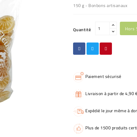
150 g - Bonbons artisanaux
Hors 
Quantité
Paiement sécurisé
Livraison à partir de 4,90 
Expédié le jour même à dom
Plus de 1500 produits certi