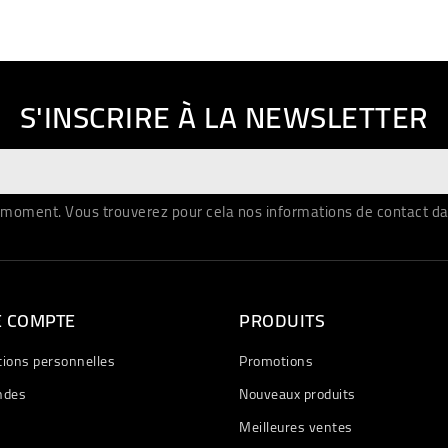
S'INSCRIRE À LA NEWSLETTER
moment. Vous trouverez pour cela nos informations de contact dans 
E COMPTE
PRODUITS
tions personnelles
Promotions
des
Nouveaux produits
Meilleures ventes