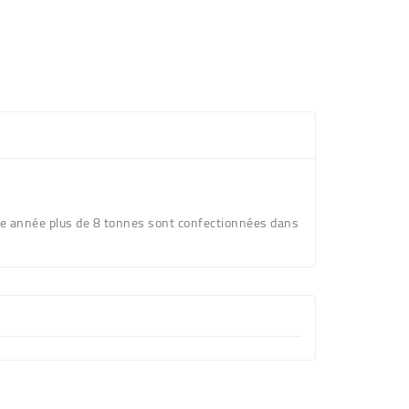
ue année plus de 8 tonnes sont confectionnées dans