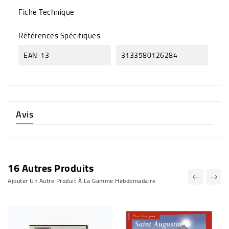
Fiche Technique
Références Spécifiques
EAN-13
3133580126284
Avis
16 Autres Produits
Ajouter Un Autre Produit À La Gamme Hebdomadaire