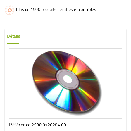
Plus de 1500 produits certifiés et contrôlés
Détails
Référence
2980.0126284 CD