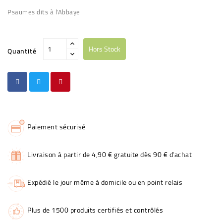
Psaumes dits à l'Abbaye
Hors Stock
Quantité
Paiement sécurisé
Livraison à partir de 4,90 € gratuite dès 90 € d'achat
Expédié le jour même à domicile ou en point relais
Plus de 1500 produits certifiés et contrôlés