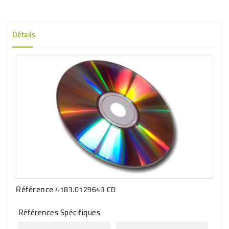
Détails
Référence
4183.0129643 CD
Références Spécifiques