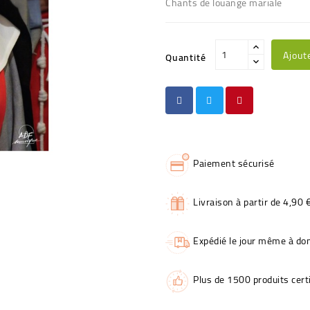
Chants de louange mariale
Ajout
Quantité
Paiement sécurisé
Livraison à partir de 4,90 
Expédié le jour même à dom
Plus de 1500 produits certi