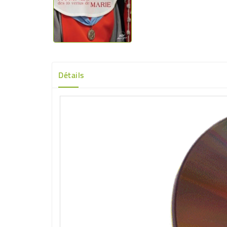
Détails