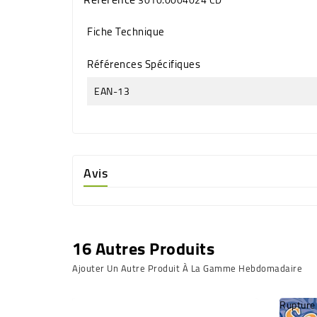
Fiche Technique
Références Spécifiques
EAN-13
Avis
16 Autres Produits
Ajouter Un Autre Produit À La Gamme Hebdomadaire
Rupture