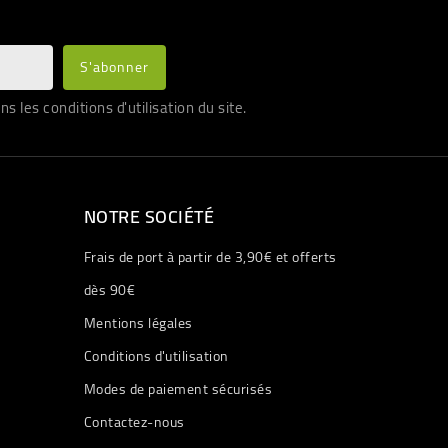
les conditions d'utilisation du site.
NOTRE SOCIÉTÉ
Frais de port à partir de 3,90€ et offerts
dès 90€
Mentions légales
Conditions d'utilisation
Modes de paiement sécurisés
Contactez-nous