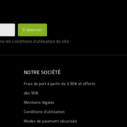
les conditions d'utilisation du site.
NOTRE SOCIÉTÉ
Frais de port à partir de 3,90€ et offerts
dès 90€
Mentions légales
Conditions d'utilisation
Modes de paiement sécurisés