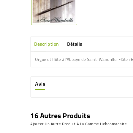
Description
Détails
Orgue et flûte à l'Abbaye de Saint-Wandrille. Flûte
Avis
16 Autres Produits
Ajouter Un Autre Produit À La Gamme Hebdomadaire