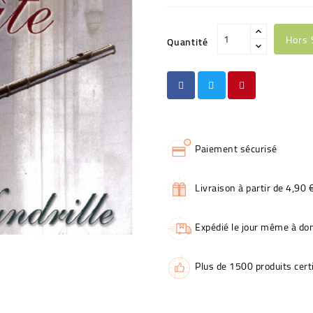
Hors 
Quantité
Paiement sécurisé
Livraison à partir de 4,90 
Expédié le jour même à dom
Plus de 1500 produits certi