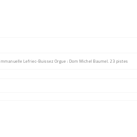
 : Emmanuelle Lefriec-Buissez Orgue : Dom Michel Baumel. 23 pistes