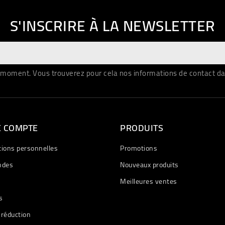
S'INSCRIRE À LA NEWSLETTER
moment. Vous trouverez pour cela nos informations de contact dans 
E COMPTE
PRODUITS
tions personnelles
Promotions
des
Nouveaux produits
Meilleures ventes
s
 réduction