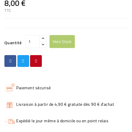
8,00 €
TTC
Hors Stock
Quantité
Paiement sécurisé
Livraison à partir de 4,90 € gratuite dès 90 € d'achat
Expédié le jour même à domicile ou en point relais