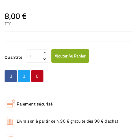
8,00 €
TTC
Ajouter Au Panier
Quantité
Paiement sécurisé
Livraison à partir de 4,90 € gratuite dès 90 € d'achat