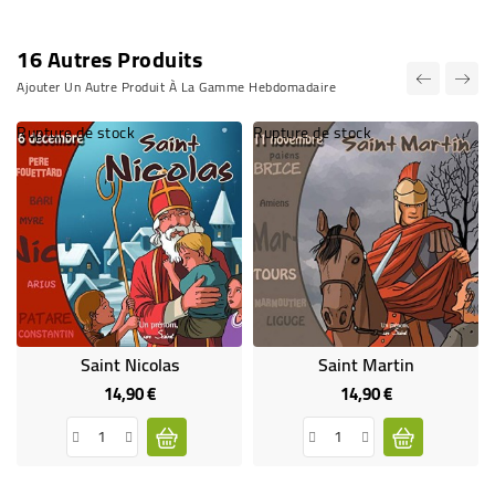
16 Autres Produits
Ajouter Un Autre Produit À La Gamme Hebdomadaire
Rupture de stock
Rupture de stock
Saint Nicolas
Saint Martin
14,90 €
14,90 €
Prix
Prix