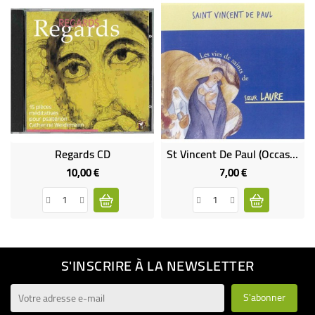
Regards CD
St Vincent De Paul (Occasion)
10,00 €
7,00 €
Prix
Prix
S'INSCRIRE À LA NEWSLETTER