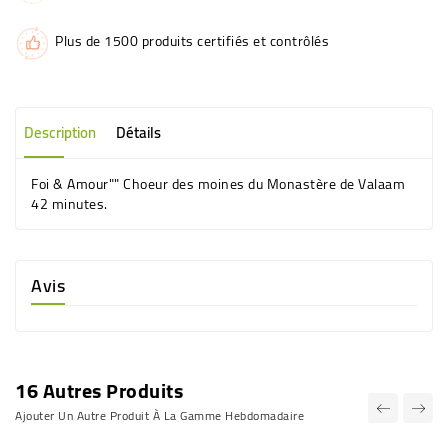
Plus de 1500 produits certifiés et contrôlés
Description
Détails
Foi & Amour"" Choeur des moines du Monastère de Valaam
42 minutes.
Avis
16 Autres Produits
Ajouter Un Autre Produit À La Gamme Hebdomadaire