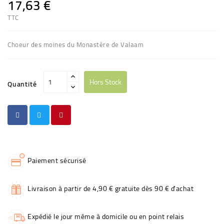
17,63 €
TTC
Choeur des moines du Monastère de Valaam
Hors Stock
Quantité
Paiement sécurisé
Livraison à partir de 4,90 € gratuite dès 90 € d'achat
Expédié le jour même à domicile ou en point relais