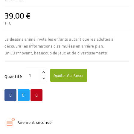
39,00 €
TTC
Le dessins animé invite les enfants autant que les adultes à
découvrir les informations dissimulées en arrière plan.
Un CD innovant, beaucoup de jeux et de divertissements.
Ajouter Au Panier
Quantité
Paiement sécurisé