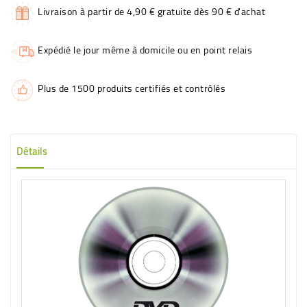
Livraison à partir de 4,90 € gratuite dès 90 € d'achat
Expédié le jour même à domicile ou en point relais
Plus de 1500 produits certifiés et contrôlés
Détails