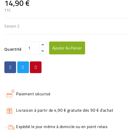
14,90 €
TTC
Saison 2
Ajouter Au Panier
Quantité
Paiement sécurisé
Livraison à partir de 4,90 € gratuite dès 90 € d'achat
Expédié le jour même à domicile ou en point relais