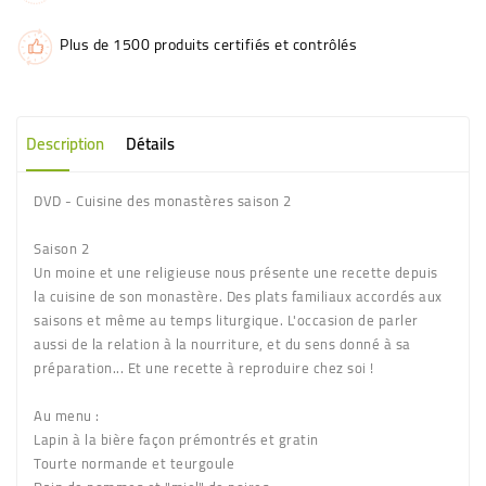
Plus de 1500 produits certifiés et contrôlés
Description
Détails
DVD - Cuisine des monastères saison 2
Saison 2
Un moine et une religieuse nous présente une recette depuis
la cuisine de son monastère. Des plats familiaux accordés aux
saisons et même au temps liturgique. L'occasion de parler
aussi de la relation à la nourriture, et du sens donné à sa
préparation... Et une recette à reproduire chez soi !
Au menu :
Lapin à la bière façon prémontrés et gratin
Tourte normande et teurgoule