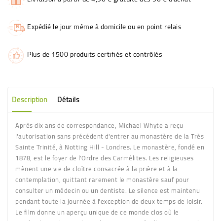
Expédié le jour même à domicile ou en point relais
Plus de 1500 produits certifiés et contrôlés
Description
Détails
Après dix ans de correspondance, Michael Whyte a reçu
l'autorisation sans précédent d'entrer au monastère de la Très
Sainte Trinité, à Notting Hill - Londres. Le monastère, fondé en
1878, est le foyer de l'Ordre des Carmélites. Les religieuses
mènent une vie de cloître consacrée à la prière et à la
contemplation, quittant rarement le monastère sauf pour
consulter un médecin ou un dentiste. Le silence est maintenu
pendant toute la journée à l'exception de deux temps de loisir.
Le film donne un aperçu unique de ce monde clos où le