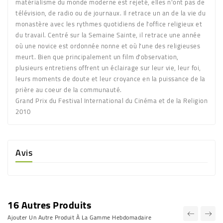
matérialisme du monde moderne est rejeté, elles n'ont pas de
télévision, de radio ou de journaux. Il retrace un an de la vie du
monastère avec les rythmes quotidiens de l'office religieux et
du travail. Centré sur la Semaine Sainte, il retrace une année
où une novice est ordonnée nonne et où l'une des religieuses
meurt. Bien que principalement un film d'observation,
plusieurs entretiens offrent un éclairage sur leur vie, leur foi,
leurs moments de doute et leur croyance en la puissance de la
prière au coeur de la communauté.
Grand Prix du Festival International du Cinéma et de la Religion
2010
Avis
16 Autres Produits
Ajouter Un Autre Produit À La Gamme Hebdomadaire