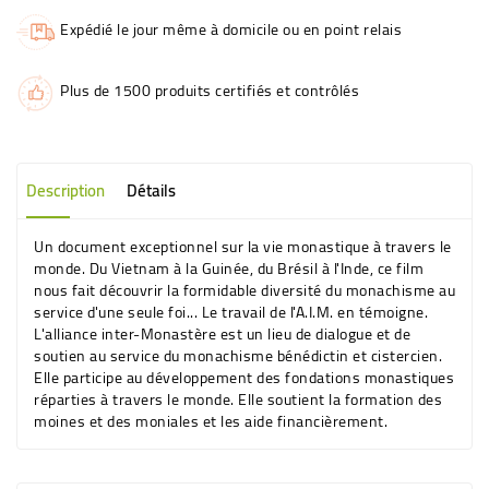
Expédié le jour même à domicile ou en point relais
Plus de 1500 produits certifiés et contrôlés
Description
Détails
Un document exceptionnel sur la vie monastique à travers le
monde. Du Vietnam à la Guinée, du Brésil à l'Inde, ce film
nous fait découvrir la formidable diversité du monachisme au
service d'une seule foi... Le travail de l'A.I.M. en témoigne.
L'alliance inter-Monastère est un lieu de dialogue et de
soutien au service du monachisme bénédictin et cistercien.
Elle participe au développement des fondations monastiques
réparties à travers le monde. Elle soutient la formation des
moines et des moniales et les aide financièrement.