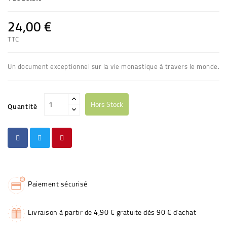
24,00 €
TTC
Un document exceptionnel sur la vie monastique à travers le monde.
Hors Stock
Quantité
Paiement sécurisé
Livraison à partir de 4,90 € gratuite dès 90 € d'achat