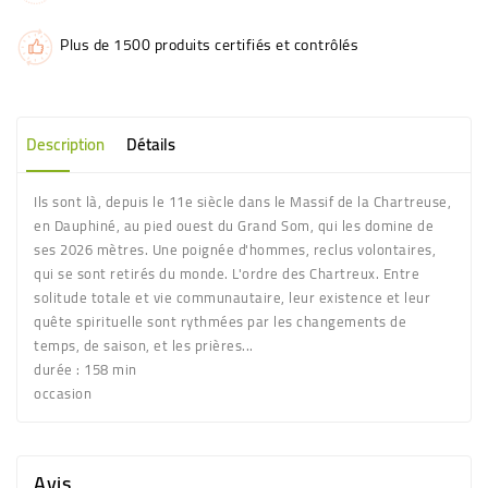
Plus de 1500 produits certifiés et contrôlés
Description
Détails
Ils sont là, depuis le 11e siècle dans le Massif de la Chartreuse,
en Dauphiné, au pied ouest du Grand Som, qui les domine de
ses 2026 mètres. Une poignée d'hommes, reclus volontaires,
qui se sont retirés du monde. L'ordre des Chartreux. Entre
solitude totale et vie communautaire, leur existence et leur
quête spirituelle sont rythmées par les changements de
temps, de saison, et les prières...
durée : 158 min
occasion
Avis