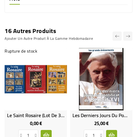
16 Autres Produits
Ajouter Un Autre Produit À La Gamme Hebdomadaire
Rupture de stock
Le Saint Rosaire (Lot De 3 DVD)
Les Derniers Jours Du Pontificat De Benoît XVI 2DVD
0,00 €
25,00 €
Prix
Prix