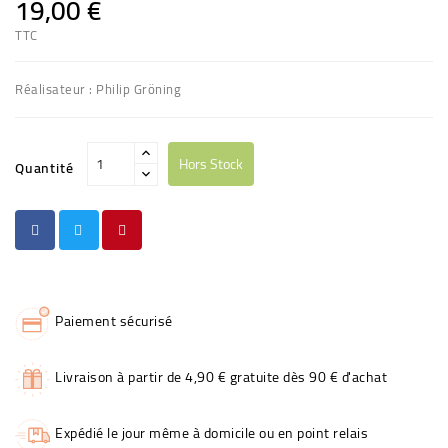
19,00 €
TTC
Réalisateur : Philip Gröning
Hors Stock
Quantité
Paiement sécurisé
Livraison à partir de 4,90 € gratuite dès 90 € d'achat
Expédié le jour même à domicile ou en point relais