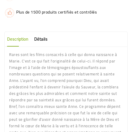
Plus de 1500 produits certifiés et contrôlés
Description
Détails
Rares sont les films consacrés à celle qui donna naissance à
Marie. C'est ce qui fait l'originalité de celui-ci. Il répond par
l'image et à l'aide de témoignages époustouflants aux
nombreuses questions qui se posent relativement à sainte
Anne. L'ayant vu, l'on comprend pourquoi Dieu, qui avait
prédestiné l'enfant à devenir l'aïeule du Sauveur, la comblera
des grâces les plus admirables et comment notre sainte sut
répondre par sa sainteté aux grâces qui lui furent données.
Bref, l'on connaîtra mieux sainte Anne. Ce programme dépeint
avec une remarquable précision ce que fut la vie de celle qui
peut se glorifier d'avoir donné naissance à la Mère de Dieu et
formé le cœur de Marie à la vertu et à l'innocence de telle