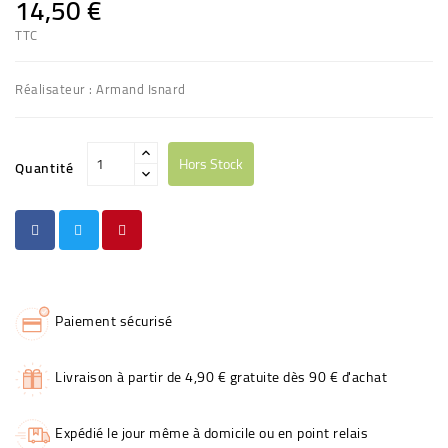
14,50 €
TTC
Réalisateur : Armand Isnard
Hors Stock
Quantité
Paiement sécurisé
Livraison à partir de 4,90 € gratuite dès 90 € d'achat
Expédié le jour même à domicile ou en point relais