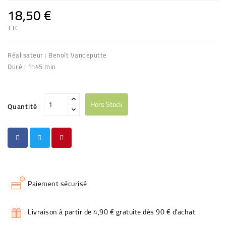
18,50 €
TTC
Réalisateur : Benoît Vandeputte
Duré : 1h45 min
Hors Stock
Quantité
Paiement sécurisé
Livraison à partir de 4,90 € gratuite dès 90 € d'achat