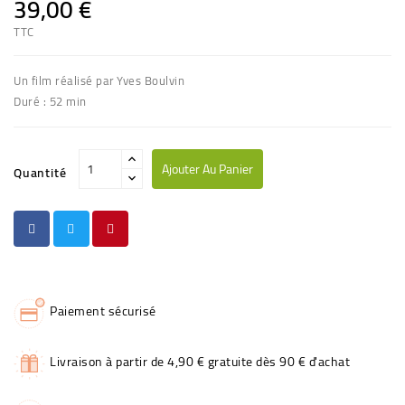
39,00 €
TTC
Un film réalisé par Yves Boulvin
Duré : 52 min
Ajouter Au Panier
Quantité
Paiement sécurisé
Livraison à partir de 4,90 € gratuite dès 90 € d'achat