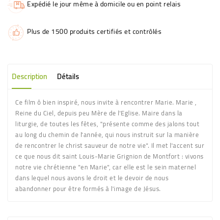
Expédié le jour même à domicile ou en point relais
Plus de 1500 produits certifiés et contrôlés
Description
Détails
Ce film ô bien inspiré, nous invite à rencontrer Marie. Marie ,
Reine du Ciel, depuis peu Mère de l'Eglise. Maire dans la
liturgie, de toutes les fêtes, "présente comme des jalons tout
au long du chemin de l'année, qui nous instruit sur la manière
de rencontrer le christ sauveur de notre vie". Il met l'accent sur
ce que nous dit saint Louis-Marie Grignion de Montfort : vivons
notre vie chrétienne "en Marie", car elle est le sein maternel
dans lequel nous avons le droit et le devoir de nous
abandonner pour être formés à l'image de Jésus.