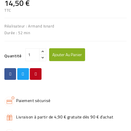
14,50 €
TTC
Réalisateur : Armand Isnard
Durée : 52 min
Ajouter Au Panier
Quantité
Paiement sécurisé
Livraison à partir de 4,90 € gratuite dès 90 € d'achat