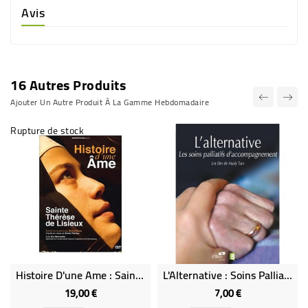
Avis
16 Autres Produits
Ajouter Un Autre Produit À La Gamme Hebdomadaire
Rupture de stock
Histoire D'une Ame : Sainte Therese De Lisieux
L'Alternative : Soins Palliatifs Et Accompagnement
19,00 €
7,00 €
Prix
Prix