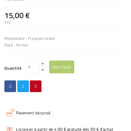
15,00 €
TTC
Réalisateur : François Lespé
Duré : 55 min
Hors Stock
Quantité
Paiement sécurisé
Livraison à partir de 4,90 € gratuite dès 90 € d'achat