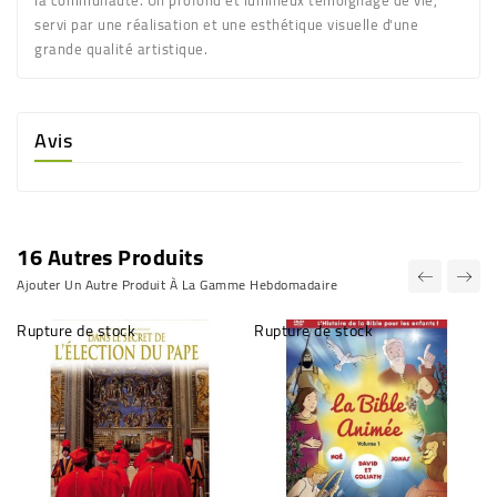
servi par une réalisation et une esthétique visuelle d'une
grande qualité artistique.
Avis
16 Autres Produits
Ajouter Un Autre Produit À La Gamme Hebdomadaire
Rupture de stock
Rupture de stock