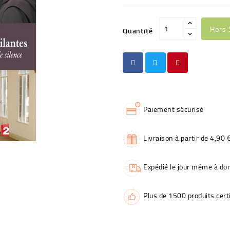
Hors 
Quantité
Paiement sécurisé
Livraison à partir de 4,90 
Expédié le jour même à dom
Plus de 1500 produits certi