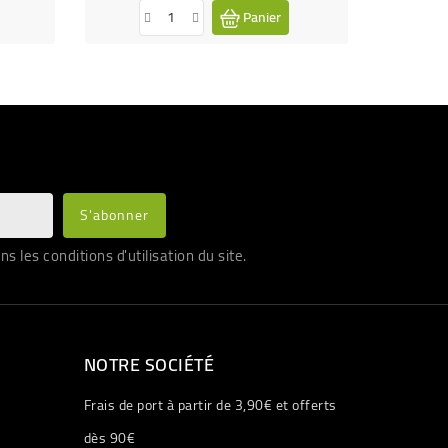
Panier
les conditions d'utilisation du site.
NOTRE SOCIÉTÉ
Frais de port à partir de 3,90€ et offerts
dès 90€