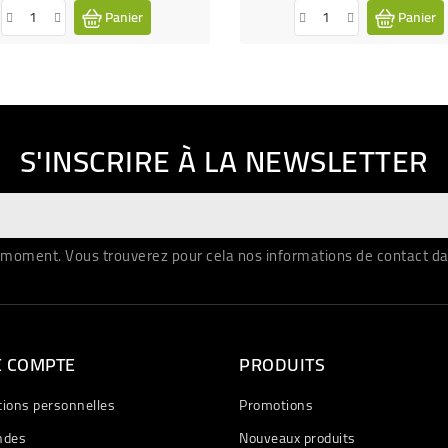
Panier
Panier
S'INSCRIRE À LA NEWSLETTER
moment. Vous trouverez pour cela nos informations de contact dans 
E COMPTE
PRODUITS
tions personnelles
Promotions
des
Nouveaux produits