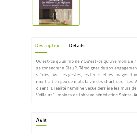
Description
Détails
Qu'est-ce qu'un moine ? Qu'est-ce qu'une moniale ? Qu
se consacrer à Dieu ?. Témoigner de son engagement, 
siècles, avec les gestes, les bruits et les images d'u
montrait en peu de mots la vie des chartreux, "Les Ve
disent la réalité humaine vécue derrière les murs de
Veilleurs" : moines de l'abbaye bénédictine Sainte
Avis