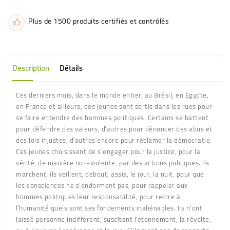
Plus de 1500 produits certifiés et contrôlés
Description
Détails
Ces derniers mois, dans le monde entier, au Brésil, en Egypte,
en France et ailleurs, des jeunes sont sortis dans les rues pour
se faire entendre des hommes politiques. Certains se battent
pour défendre des valeurs, d’autres pour dénoncer des abus et
des lois injustes, d’autres encore pour réclamer la démocratie.
Ces jeunes choisissent de s’engager pour la justice, pour la
vérité, de manière non-violente, par des actions publiques. Ils
marchent, ils veillent, debout, assis, le jour, la nuit, pour que
les consciences ne s’endorment pas, pour rappeler aux
hommes politiques leur responsabilité, pour redire à
l’humanité quels sont ses fondements inaliénables. Ils n’ont
laissé personne indifférent, suscitant l’étonnement, la révolte,