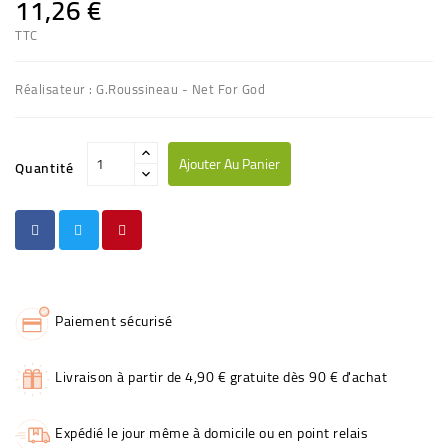
11,26 €
TTC
Réalisateur : G.Roussineau - Net For God
Ajouter Au Panier
Quantité
Paiement sécurisé
Livraison à partir de 4,90 € gratuite dès 90 € d'achat
Expédié le jour même à domicile ou en point relais