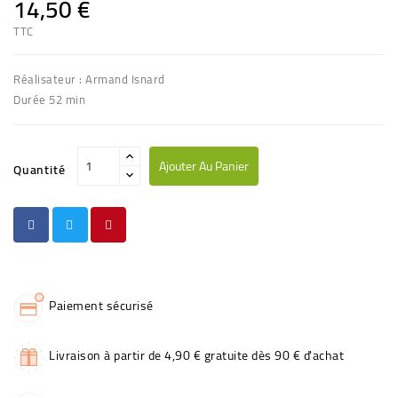
14,50 €
TTC
Réalisateur : Armand Isnard
Durée 52 min
Ajouter Au Panier
Quantité
Paiement sécurisé
Livraison à partir de 4,90 € gratuite dès 90 € d'achat