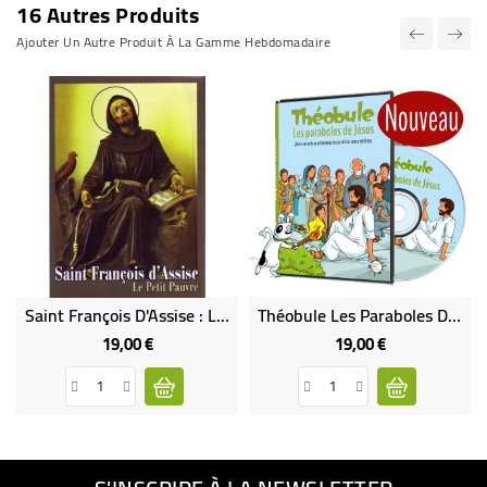
16 Autres Produits
Ajouter Un Autre Produit À La Gamme Hebdomadaire
Saint François D'Assise : Le Petit Pauvre
Théobule Les Paraboles De Jésus
19,00 €
19,00 €
Prix
Prix