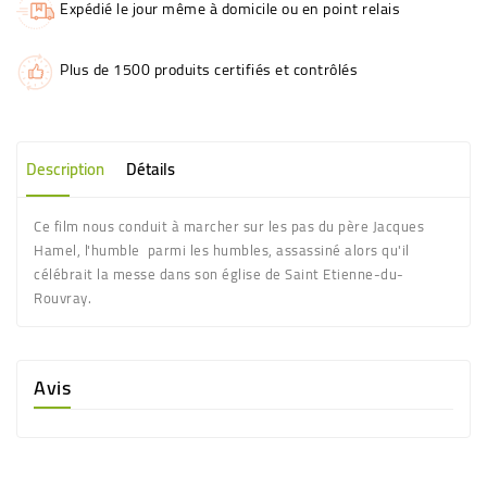
Expédié le jour même à domicile ou en point relais
Plus de 1500 produits certifiés et contrôlés
Description
Détails
Ce film nous conduit à marcher sur les pas du père Jacques
Hamel, l'humble parmi les humbles, assassiné alors qu'il
célébrait la messe dans son église de Saint Etienne-du-
Rouvray.
Avis