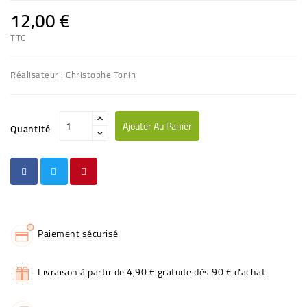
12,00 €
TTC
Réalisateur : Christophe Tonin
Ajouter Au Panier
Quantité
Paiement sécurisé
Livraison à partir de 4,90 € gratuite dès 90 € d'achat