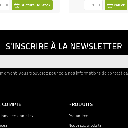
Rupture De Stock
Panier
S'INSCRIRE À LA NEWSLETTER
moment. Vous trouverez pour cela nos informations de contact dans 
E COMPTE
PRODUITS
tions personnelles
Promotions
des
Nouveaux produits