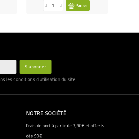
Panier
les conditions d'utilisation du site.
NOTRE SOCIÉTÉ
Frais de port à partir de 3,90€ et offerts
dès 90€