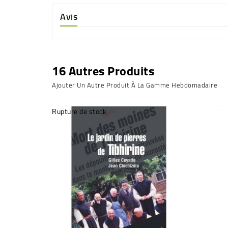
Avis
16 Autres Produits
Ajouter Un Autre Produit À La Gamme Hebdomadaire
Rupture de stock