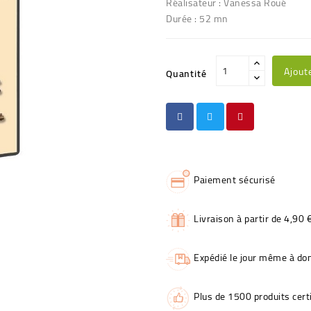
Réalisateur : Vanessa Roué
Durée : 52 mn
Ajout
Quantité
Paiement sécurisé
Livraison à partir de 4,90 
Expédié le jour même à dom
Plus de 1500 produits certi