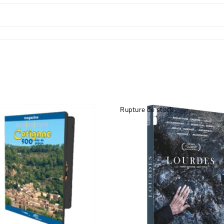
Rupture de stock