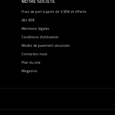
NOTRE SOCIÉTÉ
Frais de port à partir de 3,90€ et offerts
dès 90€
Mentions légales
Conditions d'utilisation
Modes de paiement sécurisés
Contactez-nous
Plan du site
Magasins