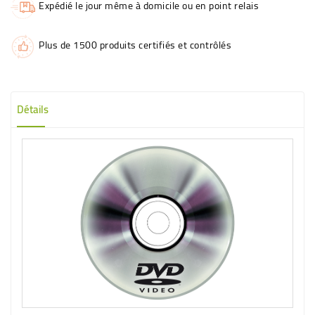
Expédié le jour même à domicile ou en point relais
Plus de 1500 produits certifiés et contrôlés
Détails