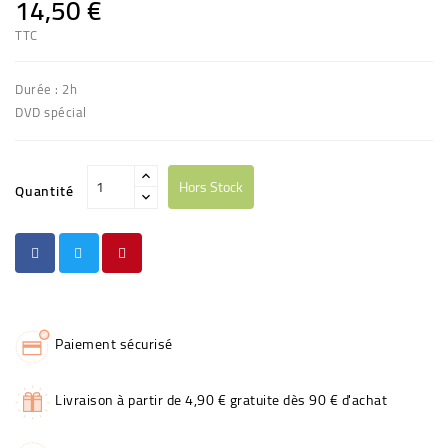
14,50 €
TTC
Durée : 2h
DVD spécial
Hors Stock
Quantité
Paiement sécurisé
Livraison à partir de 4,90 € gratuite dès 90 € d'achat