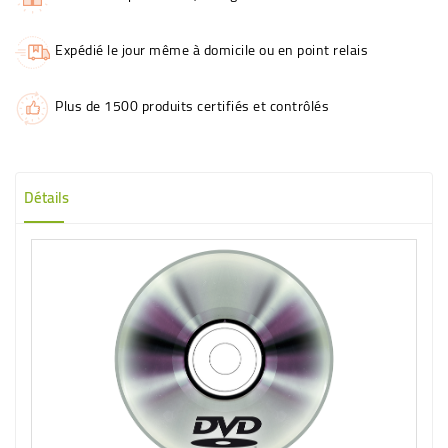
Expédié le jour même à domicile ou en point relais
Plus de 1500 produits certifiés et contrôlés
Détails