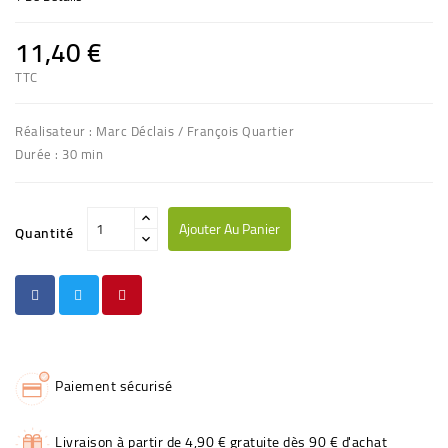
11,40 €
TTC
Réalisateur : Marc Déclais / François Quartier
Durée : 30 min
Ajouter Au Panier
Quantité
Paiement sécurisé
Livraison à partir de 4,90 € gratuite dès 90 € d'achat