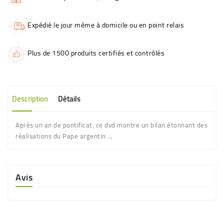
Expédié le jour même à domicile ou en point relais
Plus de 1500 produits certifiés et contrôlés
Description
Détails
Après un an de pontificat, ce dvd montre un bilan étonnant des
réalisations du Pape argentin ...
Avis