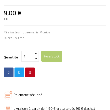
9,00 €
TTC
Réalisateur : Josémaria Munioz
Durée : 53 mn
Hors Stock
Quantité
Paiement sécurisé
Livraison à partir de 4,90 € gratuite dès 90 € d'achat