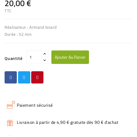
20,00 €
TTC
Réalisateur : Armand Isnard
Durée : 52 min
Ajouter Au Panier
Quantité
Paiement sécurisé
Livraison à partir de 4,90 € gratuite dès 90 € d'achat