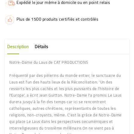
Expédié le jour même à domicile ou en point relais
Plus de 1500 produits certifiés et contrôlés
Description
Détails
Notre-Dame du Laus de CAT PRODUCTIONS
Fréquenté par des pèlerins du monde entier, le sanctuaire du
Laus est l'un des hauts lieux de la Réconciliation. 'Un des
ressorts les plus cachés et les plus puissants de l'histoire de
l'Europe', a écrit Jean Guitton. Notre-Dame l'a promis: Le Laus
durera jusqu'à la fin des temps car ici se rencontrent
catholiques, autres chrétiens, représentants de toutes les
religions, non-croyants, même. C'est la grâce de Notre-Dame
qui place Le Laus dans les perspectives oecuméniques et
interreligieuses du troisième millénaire.On ne vient pas à