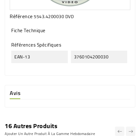
Référence
5543.4200030 DVD
Fiche Technique
Références Spécifiques
EAN-13
3760104200030
Avis
16 Autres Produits
Ajouter Un Autre Produit À La Gamme Hebdomadaire