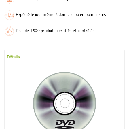
Expédié le jour même à domicile ou en point relais
Plus de 1500 produits certifiés et contrôlés
Détails