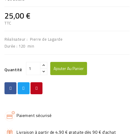
25,00 €
TTC
Réalisateur : Pierre de Lagarde
Durée : 120 min
Ajouter Au Panier
Quantité
Paiement sécurisé
Livraison à partir de 4,90 € gratuite dès 90 € d'achat